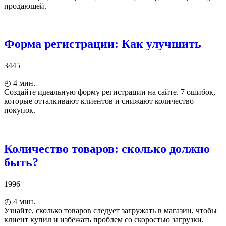
продающей.
Форма регистрации: Как улучшить
3445
◴
4
мин.
Создайте идеальную форму регистрации на сайте. 7 ошибок,
которые отталкивают клиентов и снижают количество
покупок.
Количество товаров: сколько должно
быть?
1996
◴
4
мин.
Узнайте, сколько товаров следует загружать в магазин, чтобы
клиент купил и избежать проблем со скоростью загрузки.