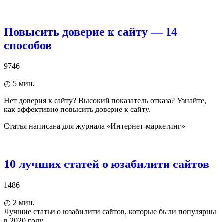
Повысить доверие к сайту — 14
способов
9746
◴
5
мин.
Нет доверия к сайту? Высокий показатель отказа? Узнайте,
как эффективно повысить доверие к сайту.
Статья написана для журнала «Интернет-маркетинг»
10 лучших статей о юзабилити сайтов
1486
◴
2
мин.
Лучшие статьи о юзабилити сайтов, которые были популярны
в 2020 году.