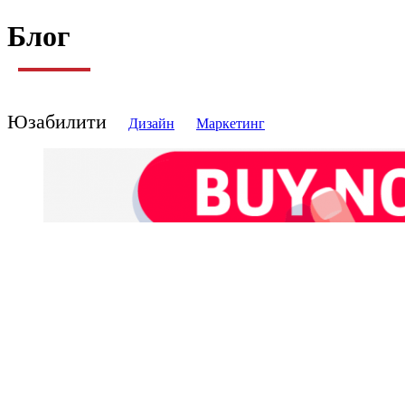
Блог
Юзабилити
Дизайн
Маркетинг