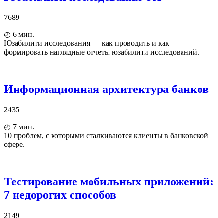
7689
◴
6
мин.
Юзабилити исследования — как проводить и как
формировать наглядные отчеты юзабилити исследований.
Информационная архитектура банков
2435
◴
7
мин.
10 проблем, с которыми сталкиваются клиенты в банковской
сфере.
Тестирование мобильных приложений:
7 недорогих способов
2149