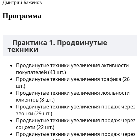
Дмитрий Баженов
Программа
Практика 1. Продвинутые
техники
Продвинутые техники увеличения активности
покупателей (43 шт.)
Продвинутые техники увеличения трафика (26
шт.)
Продвинутые техники увеличения лояльности
клиентов (8 шт.)
Продвинутые техники увеличения продаж через
звонки (29 шт.)
Продвинутые техники увеличения продаж через
соцсети (22 шт.)
Продвинутые техники увеличения продаж через