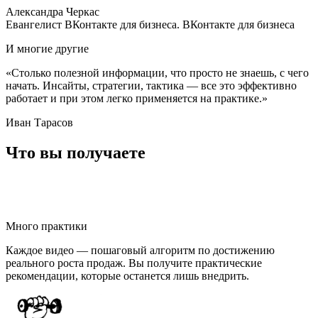
Александра Черкас
Евангелист ВКонтакте для бизнеса.
ВКонтакте для бизнеса
И многие другие
«Столько полезной информации, что просто не знаешь, с чего
начать. Инсайты, стратегии, тактика — все это эффективно
работает и при этом легко применяется на практике.»
Иван Тарасов
Что вы получаете
Много практики
Каждое видео — пошаговый алгоритм по достижению
реального роста продаж. Вы получите практические
рекомендации, которые останется лишь внедрить.