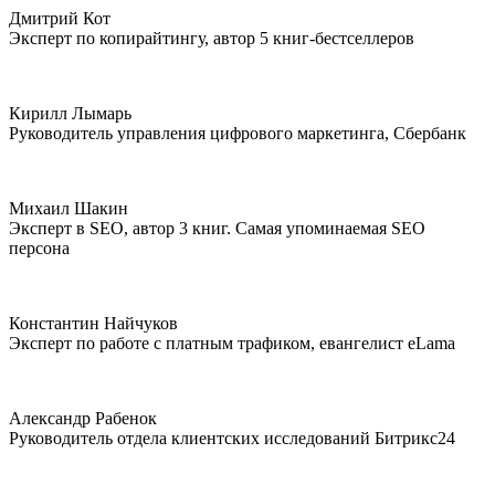
Дмитрий Кот
Эксперт по копирайтингу, автор 5 книг-бестселлеров
Кирилл Лымарь
Руководитель управления цифрового маркетинга, Сбербанк
Михаил Шакин
Эксперт в SEO, автор 3 книг. Самая упоминаемая SEO
персона
Константин Найчуков
Эксперт по работе с платным трафиком, евангелист eLama
Александр Рабенок
Руководитель отдела клиентских исследований Битрикс24