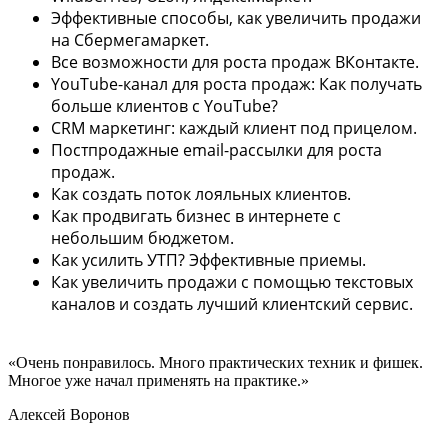
Эффективные способы, как увеличить продажи
на Сбермегамаркет.
Все возможности для роста продаж ВКонтакте.
YouTube-канал для роста продаж: Как получать
больше клиентов с YouTube?
CRM маркетинг: каждый клиент под прицелом.
Постпродажные email-рассылки для роста
продаж.
Как создать поток лояльных клиентов.
Как продвигать бизнес в интернете с
небольшим бюджетом.
Как усилить УТП? Эффективные приемы.
Как увеличить продажи с помощью текстовых
каналов и создать лучший клиентский сервис.
«Очень понравилось. Много практических техник и фишек.
Многое уже начал применять на практике.»
Алексей Воронов