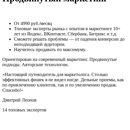
От 4990 руб./месяц
Топовые эксперты рынка с опытом в маркетинге 10+
лет из Яндекс, ВКонтакте, Сбербанк, Битрикс и т.д.
Сможете решать проблемы — от падения конверсии до
неподходящей аудитории.
Научитесь продавать по максимуму.
Ориентирован на современный маркетинг. Продвинутые
подходы. Авторские технологии.
«Настоящий путеводитель для маркетолога. Столько
эффективных фишек я не видел нигде. Дельные приемы, как
по привлечению клиентов, так и по увеличению продаж.
Спасибо!»
Дмитрий Леонов
14 топовых экспертов