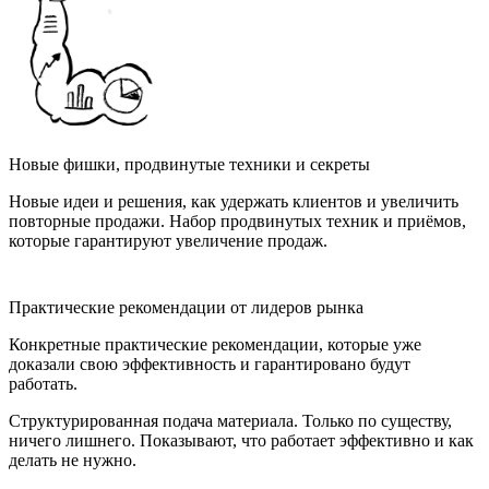
Новые фишки, продвинутые техники и секреты
Новые идеи и решения, как удержать клиентов и увеличить
повторные продажи. Набор продвинутых техник и приёмов,
которые гарантируют увеличение продаж.
Практические рекомендации от лидеров рынка
Конкретные практические рекомендации, которые уже
доказали свою эффективность и гарантировано будут
работать.
Структурированная подача материала. Только по существу,
ничего лишнего. Показывают, что работает эффективно и как
делать не нужно.