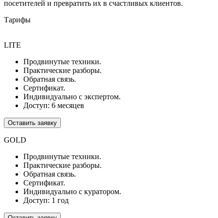
посетителей и превратить их в счастливых клиентов.
Тарифы
LITE
Продвинутые техники.
Практические разборы.
Обратная связь.
Сертификат.
Индивидуально с экспертом.
Доступ: 6 месяцев
Оставить заявку
GOLD
Продвинутые техники.
Практические разборы.
Обратная связь.
Сертификат.
Индивидуально с куратором.
Доступ: 1 год
Оставить заявку