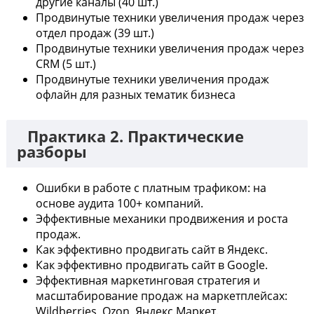
другие каналы (40 шт.)
Продвинутые техники увеличения продаж через
отдел продаж (39 шт.)
Продвинутые техники увеличения продаж через
CRM (5 шт.)
Продвинутые техники увеличения продаж
офлайн для разных тематик бизнеса
Практика 2. Практические
разборы
Ошибки в работе с платным трафиком: на
основе аудита 100+ компаний.
Эффективные механики продвижения и роста
продаж.
Как эффективно продвигать сайт в Яндекс.
Как эффективно продвигать сайт в Google.
Эффективная маркетинговая стратегия и
масштабирование продаж на маркетплейсах:
Wildberries, Ozon, Яндекс.Маркет.