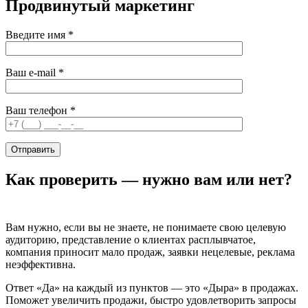
Продвинутый маркетинг
Введите имя
*
Ваш e-mail
*
Ваш телефон
*
Как проверить — нужно вам или нет?
Вам нужно, если вы не знаете, не понимаете свою целевую
аудиторию, представление о клиентах расплывчатое,
компания приносит мало продаж, заявки нецелевые, реклама
неэффективна.
Ответ «Да» на каждый из пунктов — это «Дыра» в продажах.
Поможет увеличить продажи, быстро удовлетворить запросы