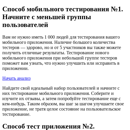
Способ мобильного тестирования №1.
Начните с меньшей группы
пользователей
Вам не нужно иметь 1 000 людей для тестирования вашего
мобильного приложения. Наличие большого количества
тестеров — здорово, но и от 5 участников вы также можете
получить отличные результаты. Тестирование нового
мобильного приложения при небольшой группе тестеров
поможет вам узнать, что нужно улучшить или исправить в
приложении.
Начать анализ
Найдите свой идеальный набор пользователей и начните с
них тестирование мобильного приложения. Соберите и
изучите их отзывы, а затем попробуйте тестирование еще с
кем-нибудь. Таким образом, вы шаг за шагом улучшаете свое
приложение, не тратя целое состояние на пользовательское
тестирование.
Способ тест приложения №2.