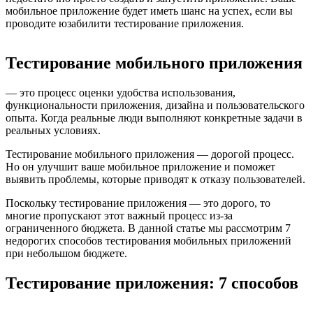
мобильное приложение будет иметь шанс на успех, если вы
проводите юзабилити тестирование приложения.
Тестирование мобильного приложения
— это процесс оценки удобства использования,
функциональности приложения, дизайна и пользовательского
опыта. Когда реальные люди выполняют конкретные задачи в
реальных условиях.
Тестирование мобильного приложения — дорогой процесс.
Но он улучшит ваше мобильное приложение и поможет
выявить проблемы, которые приводят к отказу пользователей.
Поскольку тестирование приложения — это дорого, то
многие пропускают этот важный процесс из-за
ограниченного бюджета. В данной статье мы рассмотрим 7
недорогих способов тестирования мобильных приложений
при небольшом бюджете.
Тестирование приложения: 7 способов