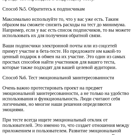
Способ №5. Обратитесь к подписчикам
Максимально используйте то, что у вас уже есть. Таким
образом вы сможете снизить расходы на тест до минимума.
Например, если у вас есть список подписчиков, то вы можете
использовать их для получения обратной связи.
Ваши подписчики электронной почты или из соцсетей
примут участие в бета-тесте. Но предложите им какой-то
ценный подарок в обмен на их участие. Это один из самых
простых способов найти участников для вашего теста,
которые также подходят для вашей целевой аудитории.
Способ №6. Тест эмоциональной заинтересованности
Очень важно протестировать проект на предмет
эмоциональной заинтересованности, а не только на удобство
использования и функциональность. Люди считают себя
логичными, но многие наши решения определяются
эмоциями.
При тесте всегда ищите эмоциональный отклик от
пользователей. Это именно то, что создает отношения между
приложением и пользователем. Развитие эмоциональной