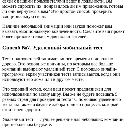
связи с вашими пользователями ведет к лояльности. Вы
можете спросить их, понравилось ли им приложение, готовы
ли они вернуться в вам? Это простой способ проверить
эмоциональную связь.
Наличие небольшой анимации или звуков поможет вам
вызвать эмоциональную вовлеченность. Сделайте ваш проект
более привлекательным для пользователей.
Способ №7. Удаленный мобильный тест
Тест пользователей занимает много времени и довольно
дорого. Это основные причины, по которым все больше
компаний выбирают удаленный тест. С помощью онлайн-
программы экран участников теста записывается, когда они
используют его дома или в другом месте.
Это хороший метод, если ваш проект предназначен для
использования по всему миру. Вы же не будете посещать 5
разных стран для проведения теста? С помощью удаленного
теста вы также избежите лабораторного процесса, который
стоит очень дорого.
Удаленный тест — лучшее решение для небольших компаний
при небольшом бюджете.