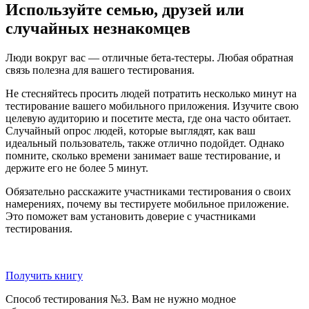
Используйте семью, друзей или
случайных незнакомцев
Люди вокруг вас — отличные бета-тестеры. Любая обратная
связь полезна для вашего тестирования.
Не стесняйтесь просить людей потратить несколько минут на
тестирование вашего мобильного приложения. Изучите свою
целевую аудиторию и посетите места, где она часто обитает.
Случайный опрос людей, которые выглядят, как ваш
идеальный пользователь, также отлично подойдет. Однако
помните, сколько времени занимает ваше тестирование, и
держите его не более 5 минут.
Обязательно расскажите участниками тестирования о своих
намерениях, почему вы тестируете мобильное приложение.
Это поможет вам установить доверие с участниками
тестирования.
Получить книгу
Способ тестирования №3. Вам не нужно модное