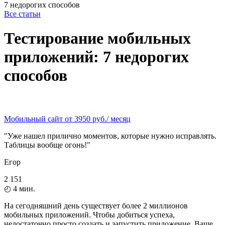
7 недорогих способов
Все статьи
Тестирование мобильных
приложений: 7 недорогих
способов
Мобильный сайт от 3950 руб./ месяц
"Уже нашел прилично моментов, которые нужно исправлять.
Таблицы вообще огонь!"
Егор
2 151
◴
4
мин.
На сегодняшний день существует более 2 миллионов
мобильных приложений. Чтобы добиться успеха,
недостаточно просто создать и запустить приложение. Ваше